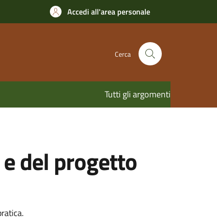
Accedi all'area personale
Cerca
Tutti gli argomenti
 e del progetto
ratica.