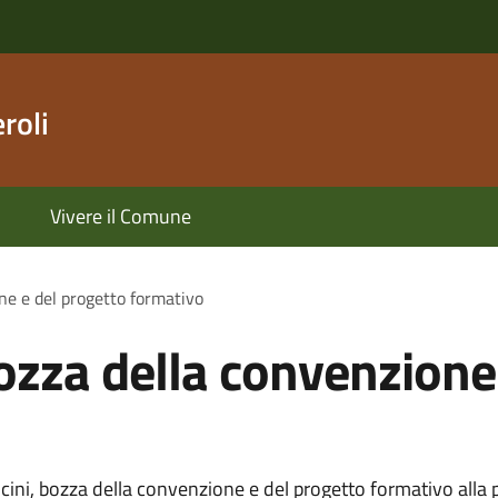
roli
Vivere il Comune
one e del progetto formativo
bozza della convenzione
cini, bozza della convenzione e del progetto formativo alla p