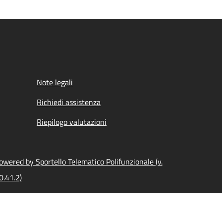
Note legali
Richiedi assistenza
Riepilogo valutazioni
owered by Sportello Telematico Polifunzionale (v.
0.41.2)