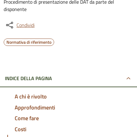
Procedimento di presentazione delle DAT da parte del
disponente
Condividi
Normativa di riferimento
INDICE DELLA PAGINA
A chi è rivolto
Approfondimenti
Come fare
Costi