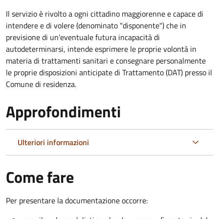
Il servizio è rivolto a ogni cittadino maggiorenne e capace di
intendere e di volere (denominato "disponente") che in
previsione di un'eventuale futura incapacità di
autodeterminarsi, intende esprimere le proprie volontà in
materia di trattamenti sanitari e consegnare personalmente
le proprie disposizioni anticipate di Trattamento (DAT) presso il
Comune di residenza.
Approfondimenti
Ulteriori informazioni
Come fare
Per presentare la documentazione occorre: