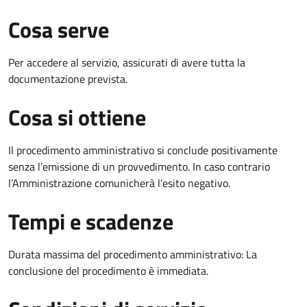
Cosa serve
Per accedere al servizio, assicurati di avere tutta la
documentazione prevista.
Cosa si ottiene
Il procedimento amministrativo si conclude positivamente
senza l’emissione di un provvedimento. In caso contrario
l’Amministrazione comunicherà l’esito negativo.
Tempi e scadenze
Durata massima del procedimento amministrativo: La
conclusione del procedimento è immediata.