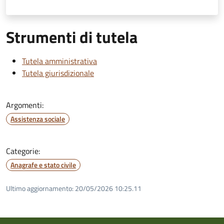
Strumenti di tutela
Tutela amministrativa
Tutela giurisdizionale
Argomenti:
Assistenza sociale
Categorie:
Anagrafe e stato civile
Ultimo aggiornamento:
20/05/2026 10:25.11