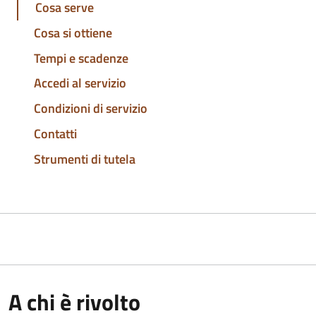
Cosa serve
Cosa si ottiene
Tempi e scadenze
Accedi al servizio
Condizioni di servizio
Contatti
Strumenti di tutela
A chi è rivolto