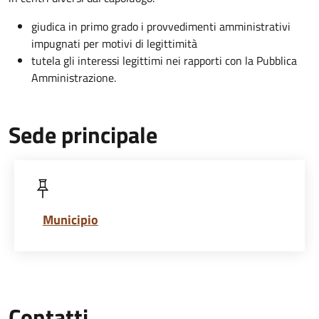
giudica in primo grado i provvedimenti amministrativi
impugnati per motivi di legittimità
tutela gli interessi legittimi nei rapporti con la Pubblica
Amministrazione.
Sede principale
Municipio
Contatti