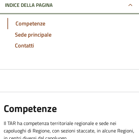
INDICE DELLA PAGINA
Competenze
Sede principale
Contatti
Competenze
Il TAR ha competenza territoriale regionale e sede nei
capoluoghi di Regione, con sezioni staccate, in alcune Regioni,
in centri diversi dal capoluogo.