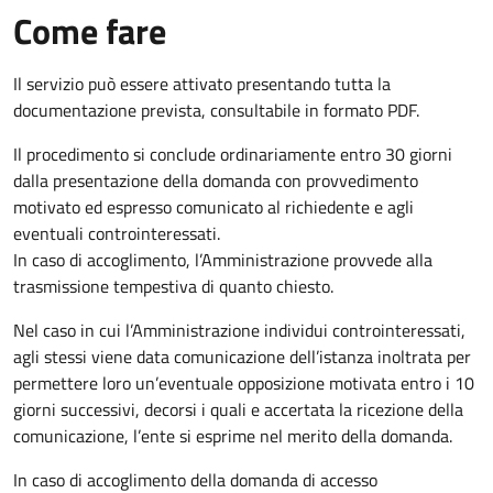
Come fare
Il servizio può essere attivato presentando tutta la
documentazione prevista, consultabile in formato PDF.
Il procedimento si conclude ordinariamente entro 30 giorni
dalla presentazione della domanda con provvedimento
motivato ed espresso comunicato al richiedente e agli
eventuali controinteressati.
In caso di accoglimento, l’Amministrazione provvede alla
trasmissione tempestiva di quanto chiesto.
Nel caso in cui l’Amministrazione individui controinteressati,
agli stessi viene data comunicazione dell’istanza inoltrata per
permettere loro un’eventuale opposizione motivata entro i 10
giorni successivi, decorsi i quali e accertata la ricezione della
comunicazione, l’ente si esprime nel merito della domanda.
In caso di accoglimento della domanda di accesso