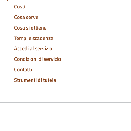
Costi
Cosa serve
Cosa si ottiene
Tempi e scadenze
Accedi al servizio
Condizioni di servizio
Contatti
Strumenti di tutela