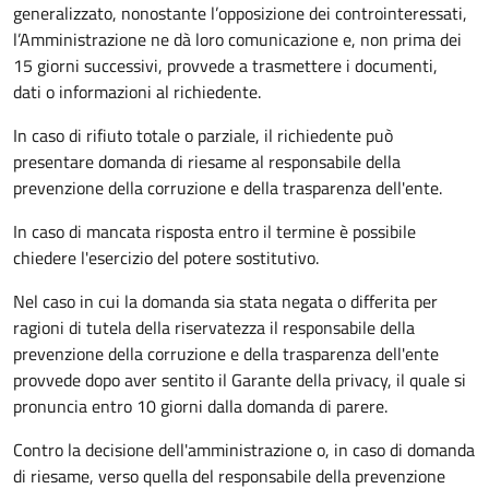
generalizzato, nonostante l’opposizione dei controinteressati,
l’Amministrazione ne dà loro comunicazione e, non prima dei
15 giorni successivi, provvede a trasmettere i documenti,
dati o informazioni al richiedente.
In caso di rifiuto totale o parziale, il richiedente può
presentare domanda di riesame al responsabile della
prevenzione della corruzione e della trasparenza dell'ente.
In caso di mancata risposta entro il termine è possibile
chiedere l'esercizio del potere sostitutivo.
Nel caso in cui la domanda sia stata negata o differita per
ragioni di tutela della riservatezza il responsabile della
prevenzione della corruzione e della trasparenza dell'ente
provvede dopo aver sentito il Garante della privacy, il quale si
pronuncia entro 10 giorni dalla domanda di parere.
Contro la decisione dell'amministrazione o, in caso di domanda
di riesame, verso quella del responsabile della prevenzione