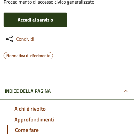
Procedimento di accesso civico generalizzato
Accedi al servizio
Condividi
Normativa di riferimento
INDICE DELLA PAGINA
A chi è rivolto
Approfondimenti
Come fare