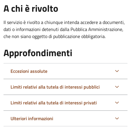
A chi è rivolto
Il servizio è rivolto a chiunque intenda accedere a documenti,
dati o informazioni detenuti dalla Pubblica Amministrazione,
che non siano oggetto di pubblicazione obbligatoria.
Approfondimenti
Eccezioni assolute
Limiti relativi alla tutela di interessi pubblici
Limiti relativi alla tutela di interessi privati
Ulteriori informazioni