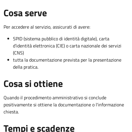
Cosa serve
Per accedere al servizio, assicurati di avere:
SPID (sistema pubblico di identità digitale), carta
d’identità elettronica (CIE) o carta nazionale dei servizi
(CNS)
tutta la documentazione prevista per la presentazione
della pratica.
Cosa si ottiene
Quando il procedimento amministrativo si conclude
positivamente si ottiene la documentazione o l'informazione
chiesta.
Tempi e scadenze