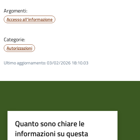
Argomenti:
Accesso all'informazione
Categorie:
Autorizzazioni
Ultimo aggiornamento:
03/02/2026 18:10.03
Quanto sono chiare le
informazioni su questa