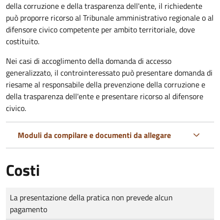
della corruzione e della trasparenza dell'ente, il richiedente
può proporre ricorso al Tribunale amministrativo regionale o al
difensore civico competente per ambito territoriale, dove
costituito.
Nei casi di accoglimento della domanda di accesso
generalizzato, il controinteressato può presentare domanda di
riesame al responsabile della prevenzione della corruzione e
della trasparenza dell'ente e presentare ricorso al difensore
civico.
Moduli da compilare e documenti da allegare
Costi
Tipo di pagamento
Importo
La presentazione della pratica non prevede alcun
pagamento