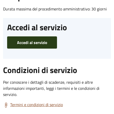
Durata massima del procedimento amministrativo: 30 giorni
Accedi al servizio
Accedi al servizio
Condizioni di servizio
Per conoscere i dettagli di scadenze, requisiti e altre
informazioni importanti, leggi i termini e le condizioni di
servizio.
Termini e condizioni di servizio