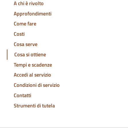
A chi è rivolto
Approfondimenti
Come fare
Costi
Cosa serve
Cosa si ottiene
Tempi e scadenze
Accedi al servizio
Condizioni di servizio
Contatti
Strumenti di tutela