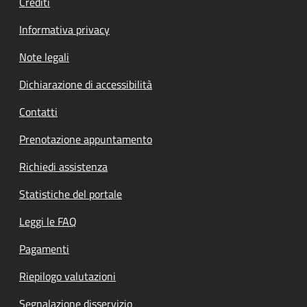
Crediti
Informativa privacy
Note legali
Dichiarazione di accessibilità
Contatti
Prenotazione appuntamento
Richiedi assistenza
Statistiche del portale
Leggi le FAQ
Pagamenti
Riepilogo valutazioni
Segnalazione disservizio