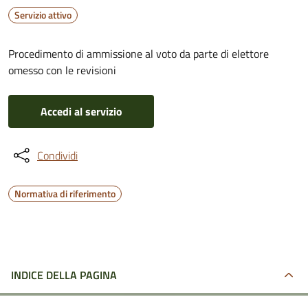
Servizio attivo
Procedimento di ammissione al voto da parte di elettore
omesso con le revisioni
Accedi al servizio
Condividi
Normativa di riferimento
INDICE DELLA PAGINA