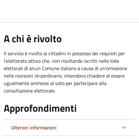
A chi è rivolto
Il servizio è rivolto ai cittadini in possesso dei requisiti per
l'elettorato attivo che, non risultando iscritti nelle liste
elettorali di alcun Comune italiano a causa di un'omissione
nelle revisioni straordinarie, intendono chiedere di essere
ugualmente ammessi al voto per partecipare alla
consultazione elettorale.
Approfondimenti
Ulteriori informazioni