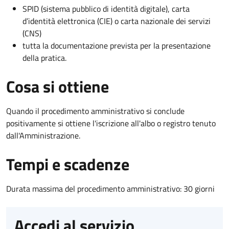
SPID (sistema pubblico di identità digitale), carta
d’identità elettronica (CIE) o carta nazionale dei servizi
(CNS)
tutta la documentazione prevista per la presentazione
della pratica.
Cosa si ottiene
Quando il procedimento amministrativo si conclude
positivamente si ottiene l'iscrizione all'albo o registro tenuto
dall'Amministrazione.
Tempi e scadenze
Durata massima del procedimento amministrativo: 30 giorni
Accedi al servizio