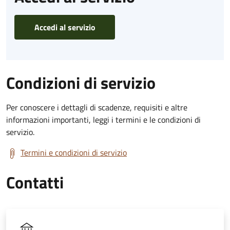
Accedi al servizio
Condizioni di servizio
Per conoscere i dettagli di scadenze, requisiti e altre
informazioni importanti, leggi i termini e le condizioni di
servizio.
Termini e condizioni di servizio
Contatti