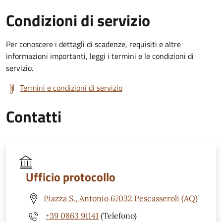
Condizioni di servizio
Per conoscere i dettagli di scadenze, requisiti e altre
informazioni importanti, leggi i termini e le condizioni di
servizio.
Termini e condizioni di servizio
Contatti
Ufficio protocollo
Piazza S., Antonio 67032 Pescasseroli (AQ)
+39 0863 91141
(Telefono)