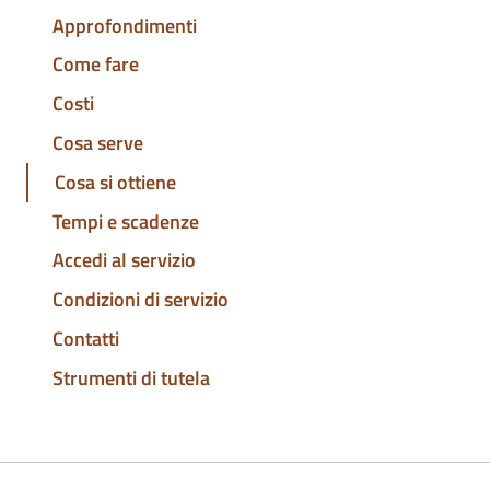
Approfondimenti
Come fare
Costi
Cosa serve
Cosa si ottiene
Tempi e scadenze
Accedi al servizio
Condizioni di servizio
Contatti
Strumenti di tutela