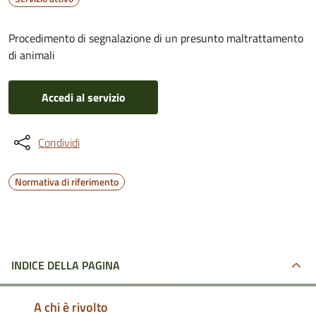
Procedimento di segnalazione di un presunto maltrattamento
di animali
Accedi al servizio
Condividi
Normativa di riferimento
INDICE DELLA PAGINA
A chi è rivolto