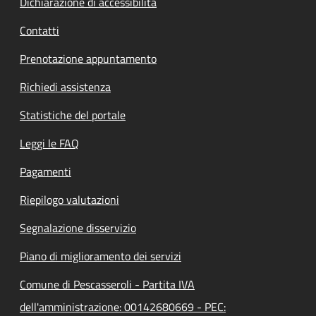
Dichiarazione di accessibilità
Contatti
Prenotazione appuntamento
Richiedi assistenza
Statistiche del portale
Leggi le FAQ
Pagamenti
Riepilogo valutazioni
Segnalazione disservizio
Piano di miglioramento dei servizi
Comune di Pescasseroli - Partita IVA
dell'amministrazione: 00142680669 - PEC: