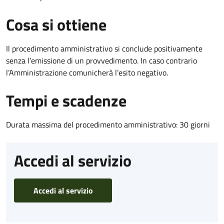
Cosa si ottiene
Il procedimento amministrativo si conclude positivamente
senza l’emissione di un provvedimento. In caso contrario
l’Amministrazione comunicherà l’esito negativo.
Tempi e scadenze
Durata massima del procedimento amministrativo: 30 giorni
Accedi al servizio
Accedi al servizio