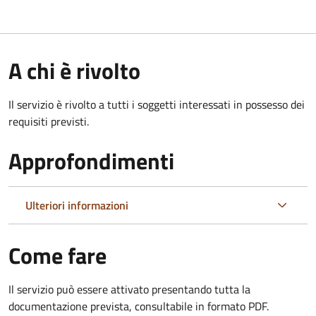
A chi è rivolto
Il servizio è rivolto a tutti i soggetti interessati in possesso dei
requisiti previsti.
Approfondimenti
Ulteriori informazioni
Come fare
Il servizio può essere attivato presentando tutta la
documentazione prevista, consultabile in formato PDF.