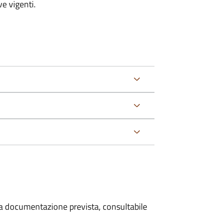
e vigenti.
 la documentazione prevista, consultabile