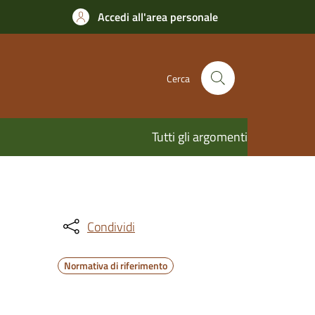
Accedi all'area personale
Cerca
Tutti gli argomenti
Condividi
Normativa di riferimento