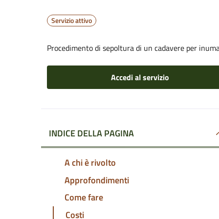
Servizio attivo
Procedimento di sepoltura di un cadavere per inum
Accedi al servizio
INDICE DELLA PAGINA
A chi è rivolto
Approfondimenti
Come fare
Costi