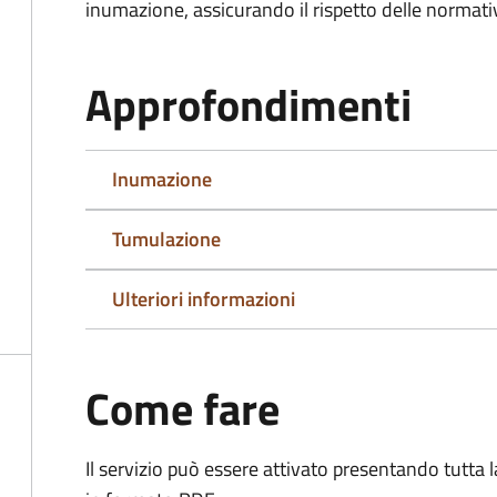
inumazione, assicurando il rispetto delle normativ
Approfondimenti
Inumazione
Tumulazione
Ulteriori informazioni
Come fare
Il servizio può essere attivato presentando tutta