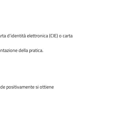
rta d’identità elettronica (CIE) o carta
ntazione della pratica.
de positivamente si ottiene