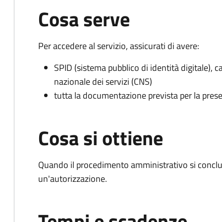
Cosa serve
Per accedere al servizio, assicurati di avere:
SPID (sistema pubblico di identità digitale), ca
nazionale dei servizi (CNS)
tutta la documentazione prevista per la prese
Cosa si ottiene
Quando il procedimento amministrativo si conclu
un'autorizzazione.
Tempi e scadenze