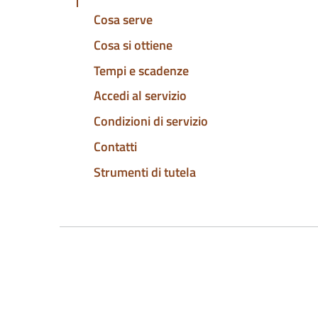
Cosa serve
Cosa si ottiene
Tempi e scadenze
Accedi al servizio
Condizioni di servizio
Contatti
Strumenti di tutela