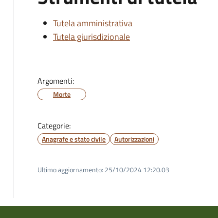
Tutela amministrativa
Tutela giurisdizionale
Argomenti:
Morte
Categorie:
Anagrafe e stato civile
Autorizzazioni
Ultimo aggiornamento:
25/10/2024 12:20.03