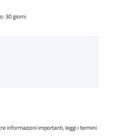
: 30 giorni
tre informazioni importanti, leggi i termini