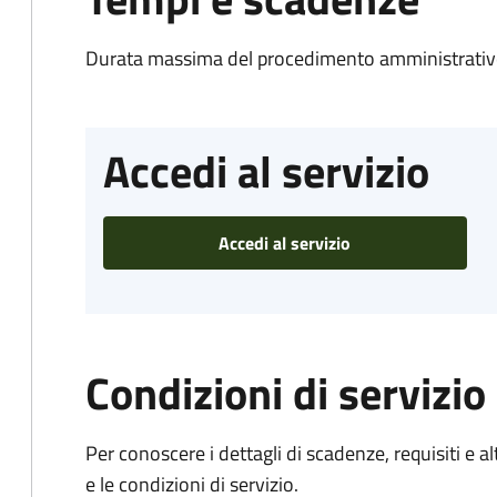
Durata massima del procedimento amministrativo
Accedi al servizio
Accedi al servizio
Condizioni di servizio
Per conoscere i dettagli di scadenze, requisiti e al
e le condizioni di servizio.