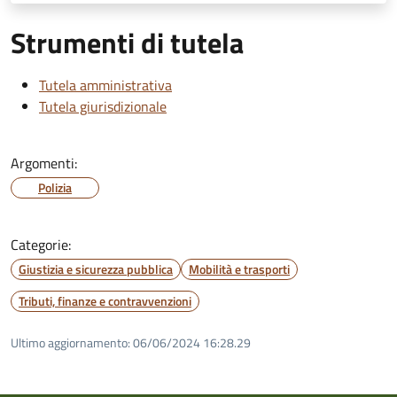
Strumenti di tutela
Tutela amministrativa
Tutela giurisdizionale
Argomenti:
Polizia
Categorie:
Giustizia e sicurezza pubblica
Mobilità e trasporti
Tributi, finanze e contravvenzioni
Ultimo aggiornamento:
06/06/2024 16:28.29