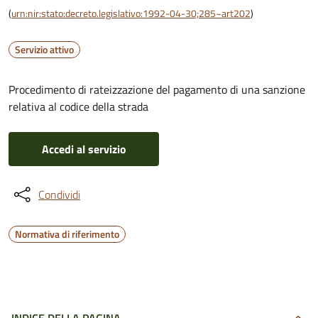
(
urn:nir:stato:decreto.legislativo:1992-04-30;285~art202
)
Servizio attivo
Procedimento di rateizzazione del pagamento di una sanzione
relativa al codice della strada
Accedi al servizio
Condividi
Normativa di riferimento