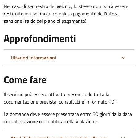
Nel caso di sequestro del veicolo, lo stesso non potrà essere
restituito in uso fino al completo pagamento dell'intera
sanzione (saldo del piano di pagamento).
Approfondimenti
Ulteriori informazioni
Come fare
Il servizio può essere attivato presentando tutta la
documentazione prevista, consultabile in formato PDF.
La domanda deve essere presentata entro 30 giorni
dalla data
di contestazione o di notifica della violazione.