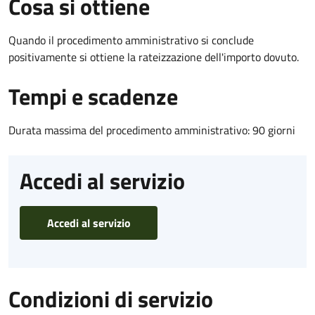
Cosa si ottiene
Quando il procedimento amministrativo si conclude
positivamente si ottiene la rateizzazione dell'importo dovuto.
Tempi e scadenze
Durata massima del procedimento amministrativo: 90 giorni
Accedi al servizio
Accedi al servizio
Condizioni di servizio