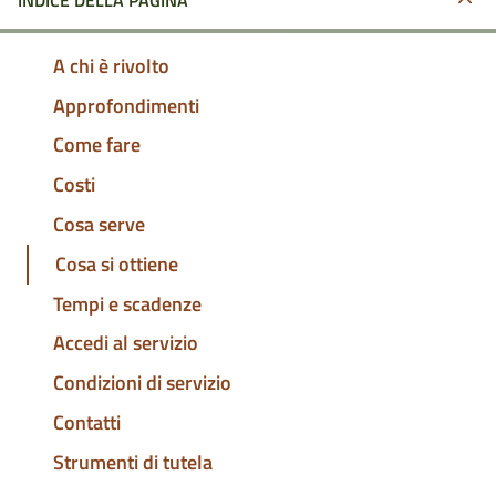
INDICE DELLA PAGINA
A chi è rivolto
Approfondimenti
Come fare
Costi
Cosa serve
Cosa si ottiene
Tempi e scadenze
Accedi al servizio
Condizioni di servizio
Contatti
Strumenti di tutela