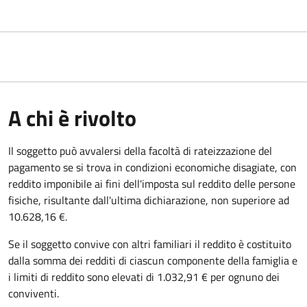
A chi è rivolto
Il soggetto può avvalersi della facoltà di rateizzazione del
pagamento se si trova in condizioni economiche disagiate, con
reddito imponibile ai fini dell'imposta sul reddito delle persone
fisiche, risultante dall'ultima dichiarazione, non superiore ad
10.628,16 €.
Se il soggetto convive con altri familiari il reddito è costituito
dalla somma dei redditi di ciascun componente della famiglia e
i limiti di reddito sono elevati di 1.032,91 € per ognuno dei
conviventi.