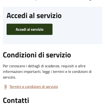
Accedi al servizio
Accedi al servizio
Condizioni di servizio
Per conoscere i dettagli di scadenze, requisiti e altre
informazioni importanti, leggi i termini e le condizioni di
servizio.
Termini e condizioni di servizio
Contatti