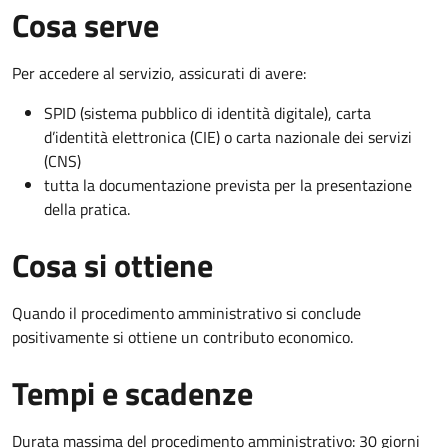
Cosa serve
Per accedere al servizio, assicurati di avere:
SPID (sistema pubblico di identità digitale), carta
d’identità elettronica (CIE) o carta nazionale dei servizi
(CNS)
tutta la documentazione prevista per la presentazione
della pratica.
Cosa si ottiene
Quando il procedimento amministrativo si conclude
positivamente si ottiene un contributo economico.
Tempi e scadenze
Durata massima del procedimento amministrativo: 30 giorni