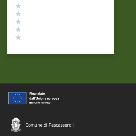
Valutazione
Valuta 5 stelle su 5
Valuta 4 stelle su 5
Valuta 3 stelle su 5
Valuta 2 stelle su 5
Valuta 1 stelle su 5
Comune di Pescasseroli