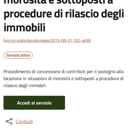
procedure di rilascio degli
immobili
(
urn:nir:stato:decreto.legge:2013-08-31;102~art6
)
Servizio attivo
Procedimento di concessione di contributi per il sostegno alla
locazione in situazioni di morosità e sottoposti a procedure di
rilascio degli immobili
Accedi al servizio
Condividi