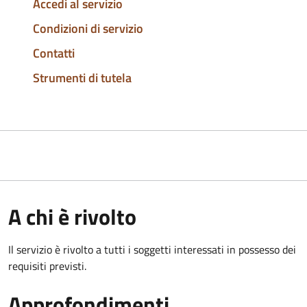
Accedi al servizio
Condizioni di servizio
Contatti
Strumenti di tutela
A chi è rivolto
Il servizio è rivolto a tutti i soggetti interessati in possesso dei
requisiti previsti.
Approfondimenti