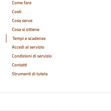
Come fare
Costi
Cosa serve
Cosa si ottiene
Tempi e scadenze
Accedi al servizio
Condizioni di servizio
Contatti
Strumenti di tutela