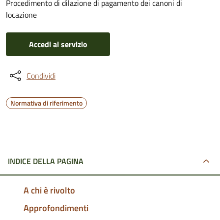
Procedimento di dilazione di pagamento dei canoni di
locazione
Accedi al servizio
Condividi
Normativa di riferimento
INDICE DELLA PAGINA
A chi è rivolto
Approfondimenti