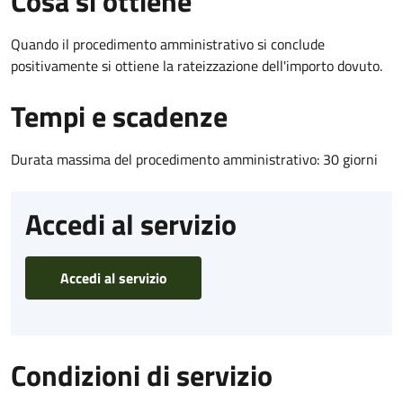
Cosa si ottiene
Quando il procedimento amministrativo si conclude
positivamente si ottiene la rateizzazione dell'importo dovuto.
Tempi e scadenze
Durata massima del procedimento amministrativo: 30 giorni
Accedi al servizio
Accedi al servizio
Condizioni di servizio