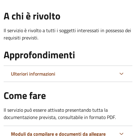
A chi è rivolto
Il servizio è rivolto a tutti i soggetti interessati in possesso dei
requisiti previsti.
Approfondimenti
Ulteriori informazioni
Come fare
Il servizio può essere attivato presentando tutta la
documentazione prevista, consultabile in formato PDF.
Moduli da compilare e documenti da allegare