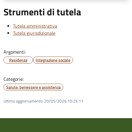
Strumenti di tutela
Tutela amministrativa
Tutela giurisdizionale
Argomenti:
Residenza
Integrazione sociale
Categorie:
Salute, benessere e assistenza
Ultimo aggiornamento:
20/05/2026 10:25.11