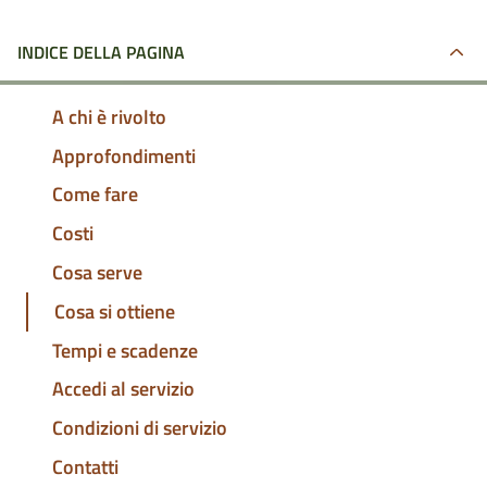
INDICE DELLA PAGINA
A chi è rivolto
Approfondimenti
Come fare
Costi
Cosa serve
Cosa si ottiene
Tempi e scadenze
Accedi al servizio
Condizioni di servizio
Contatti