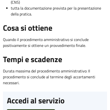
(CNS)
tutta la documentazione prevista per la presentazione
della pratica.
Cosa si ottiene
Quando il procedimento amministrativo si conclude
positivamente si ottiene un provvedimento finale.
Tempi e scadenze
Durata massima del procedimento amministrativo: Il
procedimento si conclude al termine degli accertamenti
necessari.
Accedi al servizio