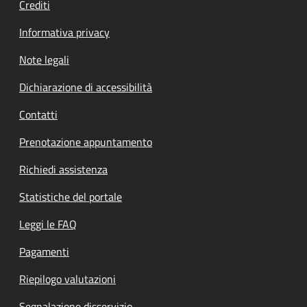
Crediti
Informativa privacy
Note legali
Dichiarazione di accessibilità
Contatti
Prenotazione appuntamento
Richiedi assistenza
Statistiche del portale
Leggi le FAQ
Pagamenti
Riepilogo valutazioni
Segnalazione disservizio