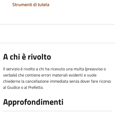
Strumenti di tutela
A chi è rivolto
Il servizio è rivolto a chi ha ricevuto una multa (preavviso o
verbale) che contiene errori materiali evidenti e vuole
chiederne la cancellazione immediata senza dover fare ricorso
al Giudice o al Prefetto.
Approfondimenti