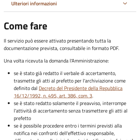
Ulteriori informazioni
Come fare
Il servizio può essere attivato presentando tutta la
documentazione prevista, consultabile in formato PDF.
Una volta ricevuta la domanda l'Amministrazione:
se è stato già redatto il verbale di accertamento,
trasmette gli atti al prefetto per l'archiviazione come
definito dal
Decreto del Presidente della Repubblica
16/12/1992, n. 495, art. 386, com. 3
.
se è stato redatto solamente il preavviso, interrompe
l'attività di accertamento senza trasmettere gli atti al
prefetto
se è possibile procedere entro i termini previsti alla
notifica nei confronti dell'effettivo responsabile,