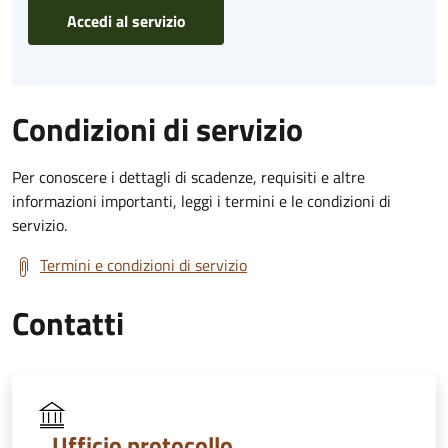
Accedi al servizio
Condizioni di servizio
Per conoscere i dettagli di scadenze, requisiti e altre
informazioni importanti, leggi i termini e le condizioni di
servizio.
Termini e condizioni di servizio
Contatti
Ufficio protocollo