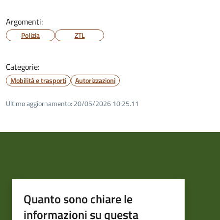
Argomenti:
Polizia
ZTL
Categorie:
Mobilità e trasporti
Autorizzazioni
Ultimo aggiornamento:
20/05/2026 10:25.11
Quanto sono chiare le
informazioni su questa