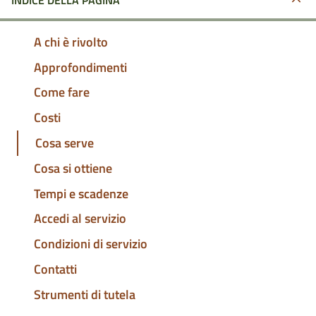
INDICE DELLA PAGINA
A chi è rivolto
Approfondimenti
Come fare
Costi
Cosa serve
Cosa si ottiene
Tempi e scadenze
Accedi al servizio
Condizioni di servizio
Contatti
Strumenti di tutela