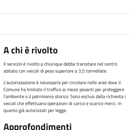
A chi è rivolto
Il servizio è rivolto a chiunque debba transitare nel centro
abitato con veicoli di peso superiore a 3,5 tonnellate.
L'autorizzazione è necessaria per circolare nelle aree dove il
Comune ha limitato il traffico ai mezzi pesanti per proteggere
l'ambiente o il patrimonio storico. Sono esclusi dalla richiesta i
veicoli che effettuano operazioni di carico e scarico merci, in
quanto già autorizzati per legge.
Approfondimenti