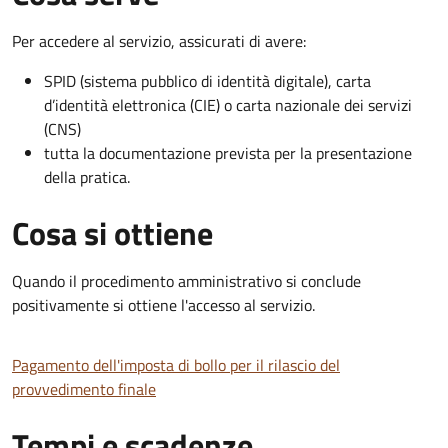
Per accedere al servizio, assicurati di avere:
SPID (sistema pubblico di identità digitale), carta
d’identità elettronica (CIE) o carta nazionale dei servizi
(CNS)
tutta la documentazione prevista per la presentazione
della pratica.
Cosa si ottiene
Quando il procedimento amministrativo si conclude
positivamente si ottiene l'accesso al servizio.
Pagamento dell'imposta di bollo per il rilascio del
provvedimento finale
Tempi e scadenze