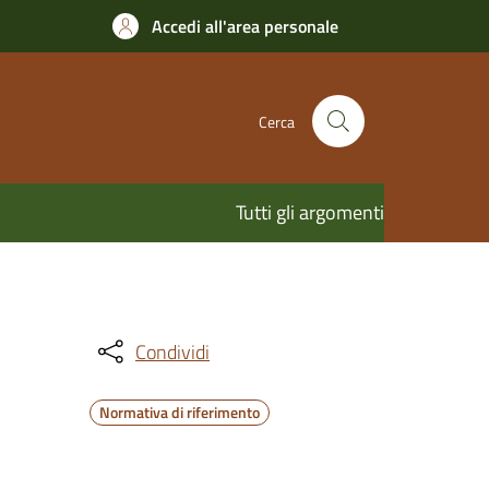
Accedi all'area personale
Cerca
Tutti gli argomenti
Condividi
Normativa di riferimento