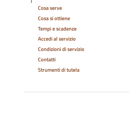
Cosa serve
Cosa si ottiene
Tempi e scadenze
Accedi al servizio
Condizioni di servizio
Contatti
Strumenti di tutela