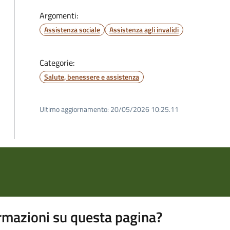
Argomenti:
Assistenza sociale
Assistenza agli invalidi
Categorie:
Salute, benessere e assistenza
Ultimo aggiornamento:
20/05/2026 10:25.11
rmazioni su questa pagina?