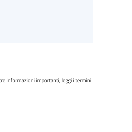
tre informazioni importanti, leggi i termini