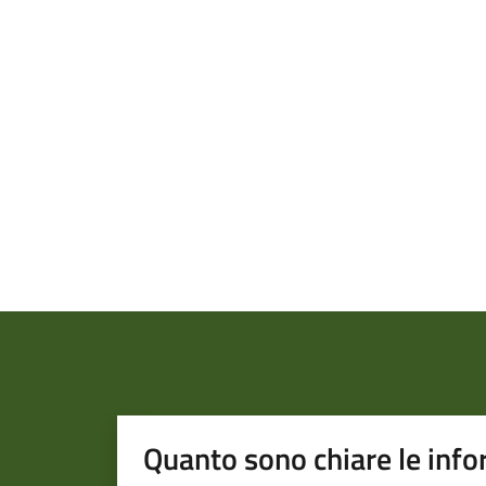
Quanto sono chiare le info