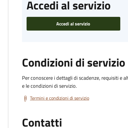
Accedi al servizio
Accedi al servizio
Condizioni di servizio
Per conoscere i dettagli di scadenze, requisiti e al
e le condizioni di servizio.
Termini e condizioni di servizio
Contatti