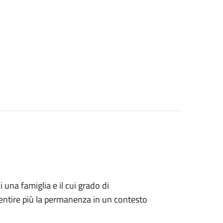
i una famiglia e il cui grado di
ntire più la permanenza in un contesto