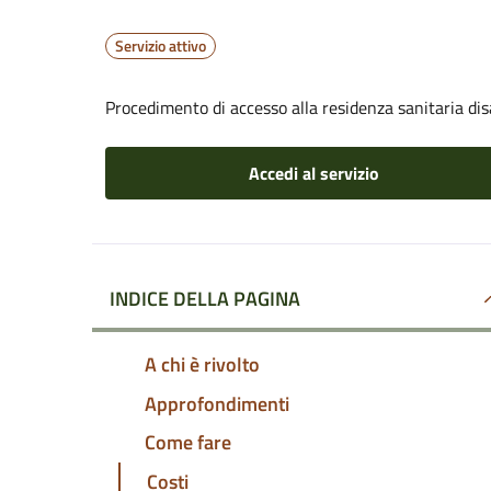
Servizio attivo
Procedimento di accesso alla residenza sanitaria dis
Accedi al servizio
INDICE DELLA PAGINA
A chi è rivolto
Approfondimenti
Come fare
Costi