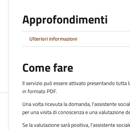
Approfondimenti
Ulteriori informazioni
Come fare
Il servizio può essere attivato presentando tutta
in formato PDF.
Una volta ricevuta la domanda, l'assistente social
per una visita di conoscenza e una valutazione de
Se la valutazione sarà positiva, l'assistente socia