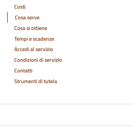
Costi
Cosa serve
Cosa si ottiene
Tempi e scadenze
Accedi al servizio
Condizioni di servizio
Contatti
Strumenti di tutela