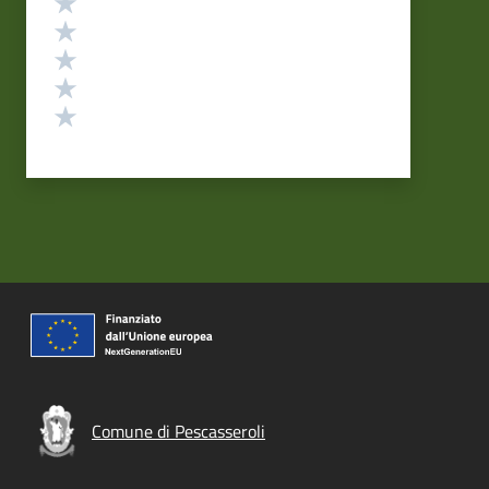
Valuta 4 stelle su 5
Valuta 3 stelle su 5
Valuta 2 stelle su 5
Valuta 1 stelle su 5
Comune di Pescasseroli