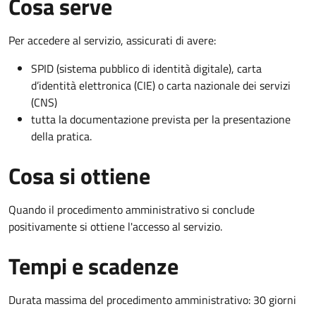
Cosa serve
Per accedere al servizio, assicurati di avere:
SPID (sistema pubblico di identità digitale), carta
d’identità elettronica (CIE) o carta nazionale dei servizi
(CNS)
tutta la documentazione prevista per la presentazione
della pratica.
Cosa si ottiene
Quando il procedimento amministrativo si conclude
positivamente si ottiene l'accesso al servizio.
Tempi e scadenze
Durata massima del procedimento amministrativo: 30 giorni