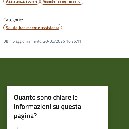
Assistenza sociale
Assistenza agli invalidi
Categorie:
Salute, benessere e assistenza
Ultimo aggiornamento:
20/05/2026 10:25.11
Quanto sono chiare le
informazioni su questa
pagina?
Valutazione
Valuta 5 stelle su 5