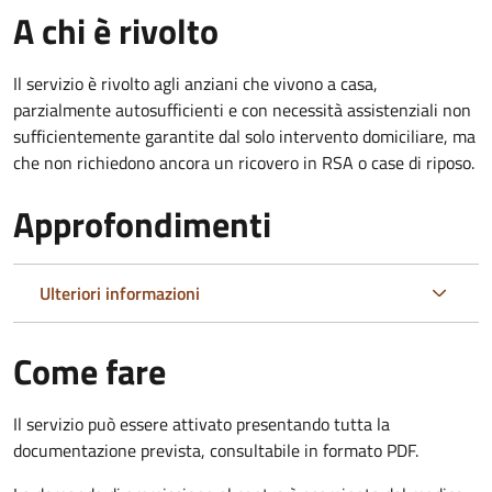
A chi è rivolto
Il servizio è rivolto agli anziani che vivono a casa,
parzialmente autosufficienti e con necessità assistenziali non
sufficientemente garantite dal solo intervento domiciliare, ma
che non richiedono ancora un ricovero in RSA o case di riposo.
Approfondimenti
Ulteriori informazioni
Come fare
Il servizio può essere attivato presentando tutta la
documentazione prevista, consultabile in formato PDF.