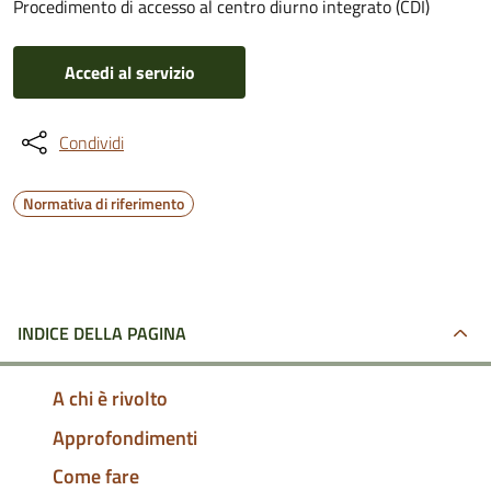
Procedimento di accesso al centro diurno integrato (CDI)
Accedi al servizio
Condividi
Normativa di riferimento
INDICE DELLA PAGINA
A chi è rivolto
Approfondimenti
Come fare