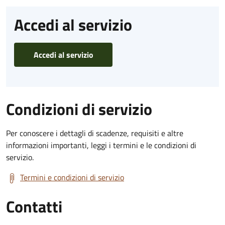
Accedi al servizio
Accedi al servizio
Condizioni di servizio
Per conoscere i dettagli di scadenze, requisiti e altre
informazioni importanti, leggi i termini e le condizioni di
servizio.
Termini e condizioni di servizio
Contatti