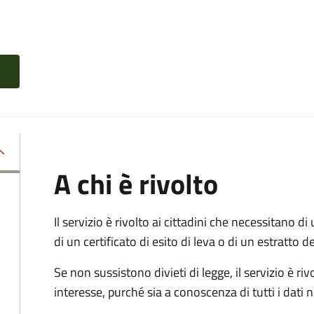
A chi è rivolto
Il servizio è rivolto ai cittadini che necessitano di u
di un certificato di esito di leva o di un estratto d
Se non sussistono divieti di legge, il servizio è 
interesse, purché sia a conoscenza di tutti i dati