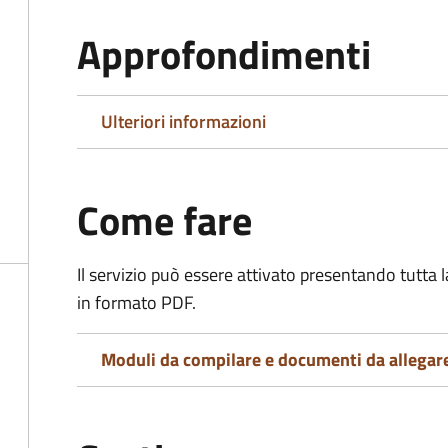
Approfondimenti
Ulteriori informazioni
Come fare
Il servizio può essere attivato presentando tutta
in formato PDF.
Moduli da compilare e documenti da allegar