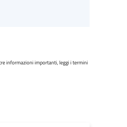
tre informazioni importanti, leggi i termini