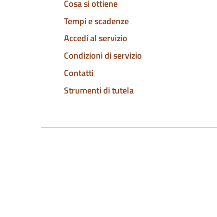
Cosa si ottiene
Tempi e scadenze
Accedi al servizio
Condizioni di servizio
Contatti
Strumenti di tutela