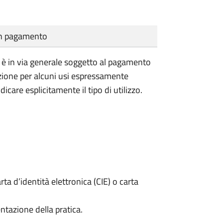
cun pagamento
vile è in via generale soggetto al pagamento
nzione per alcuni usi espressamente
dicare esplicitamente il tipo di utilizzo.
rta d’identità elettronica (CIE) o carta
ntazione della pratica.