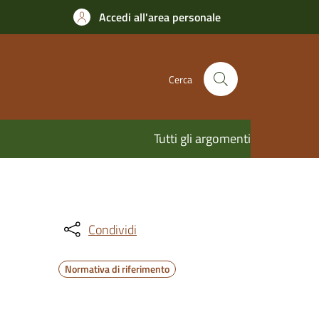
Accedi all'area personale
Cerca
Tutti gli argomenti
Condividi
Normativa di riferimento