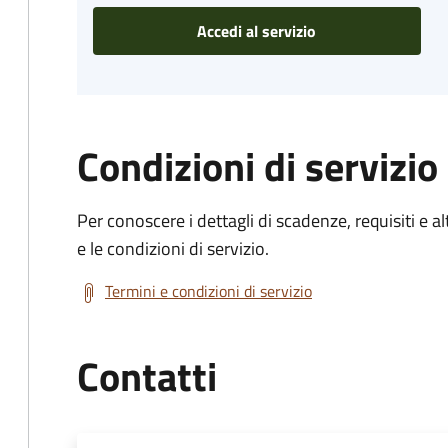
Accedi al servizio
Condizioni di servizio
Per conoscere i dettagli di scadenze, requisiti e al
e le condizioni di servizio.
Termini e condizioni di servizio
Contatti