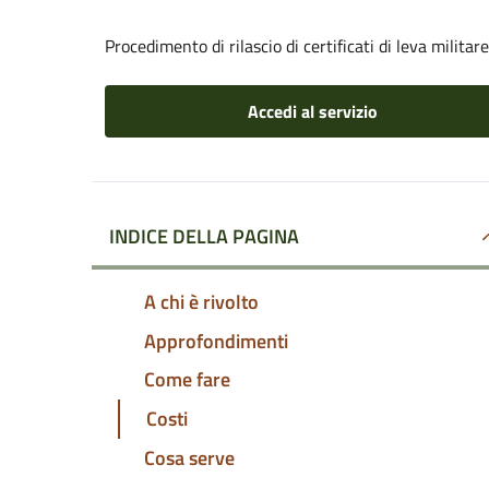
Procedimento di rilascio di certificati di leva militare
Accedi al servizio
INDICE DELLA PAGINA
A chi è rivolto
Approfondimenti
Come fare
Costi
Cosa serve