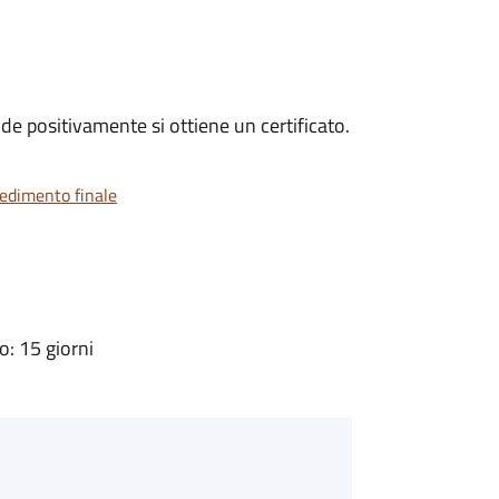
e positivamente si ottiene un certificato.
vedimento finale
: 15 giorni