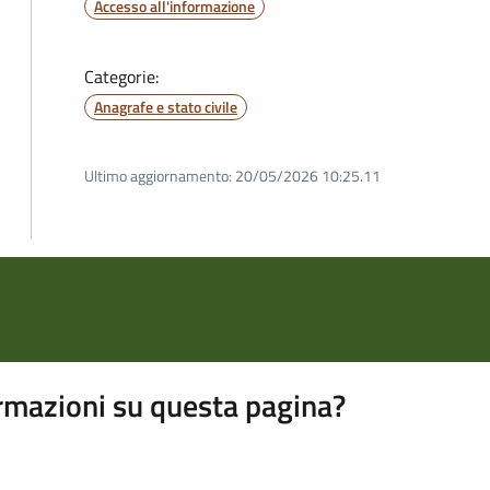
Accesso all'informazione
Categorie:
Anagrafe e stato civile
Ultimo aggiornamento:
20/05/2026 10:25.11
rmazioni su questa pagina?