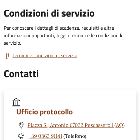
Condizioni di servizio
Per conoscere i dettagli di scadenze, requisiti e altre
informazioni importanti, leggi i termini e le condizioni di
servizio.
Termini e condizioni di servizio
Contatti
Ufficio protocollo
Piazza S., Antonio 67032 Pescasseroli (AQ)
+39 0863 91141
(Telefono)