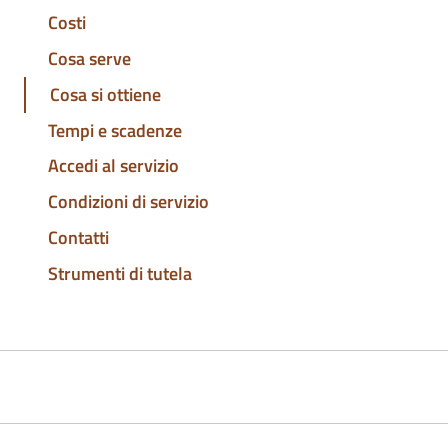
Costi
Cosa serve
Cosa si ottiene
Tempi e scadenze
Accedi al servizio
Condizioni di servizio
Contatti
Strumenti di tutela