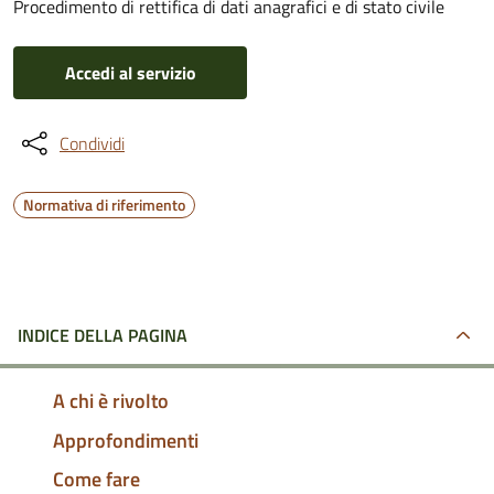
Procedimento di rettifica di dati anagrafici e di stato civile
Accedi al servizio
Condividi
Normativa di riferimento
INDICE DELLA PAGINA
A chi è rivolto
Approfondimenti
Come fare