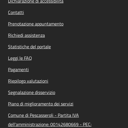
Dichiarazione di accessibilità
Contatti
Prenotazione appuntamento
Richiedi assistenza
Statistiche del portale
Leggi le FAQ
Pagamenti
Riepilogo valutazioni
Segnalazione disservizio
Piano di miglioramento dei servizi
Comune di Pescasseroli - Partita IVA
dell'amministrazione: 00142680669 - PEC: