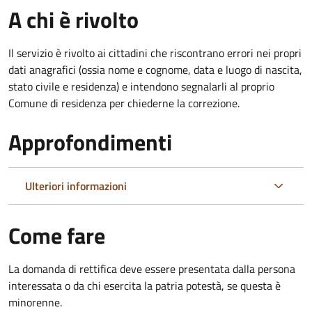
A chi è rivolto
Il servizio è rivolto ai cittadini che riscontrano errori nei propri
dati anagrafici (ossia nome e cognome, data e luogo di nascita,
stato civile e residenza) e intendono segnalarli al proprio
Comune di residenza per chiederne la correzione.
Approfondimenti
Ulteriori informazioni
Come fare
La domanda di rettifica deve essere presentata dalla persona
interessata o
da chi esercita la patria potestà, se questa è
minorenne.