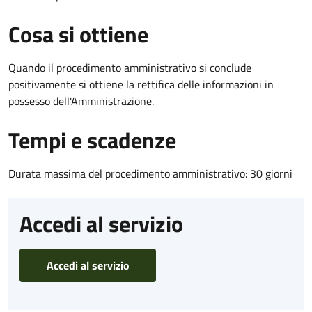
Cosa si ottiene
Quando il procedimento amministrativo si conclude
positivamente si ottiene la rettifica delle informazioni in
possesso dell'Amministrazione.
Tempi e scadenze
Durata massima del procedimento amministrativo: 30 giorni
Accedi al servizio
Accedi al servizio