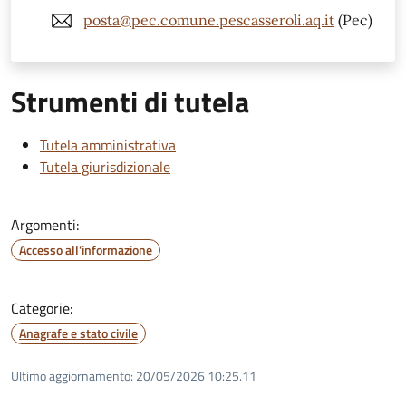
posta@pec.comune.pescasseroli.aq.it
(Pec)
Strumenti di tutela
Tutela amministrativa
Tutela giurisdizionale
Argomenti:
Accesso all'informazione
Categorie:
Anagrafe e stato civile
Ultimo aggiornamento:
20/05/2026 10:25.11