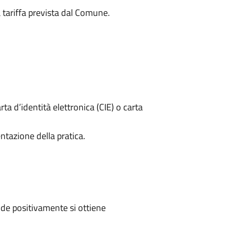
a tariffa prevista dal Comune.
rta d’identità elettronica (CIE) o carta
ntazione della pratica.
de positivamente si ottiene