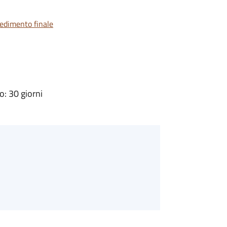
vedimento finale
: 30 giorni