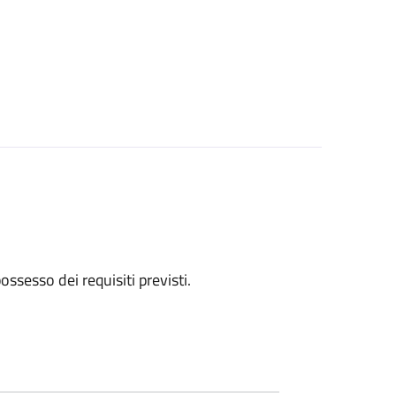
 possesso dei requisiti previsti.