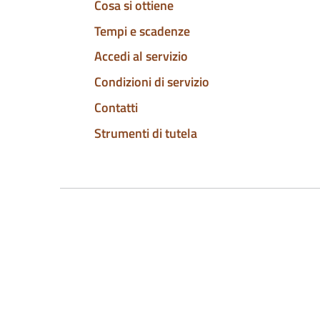
Cosa si ottiene
Tempi e scadenze
Accedi al servizio
Condizioni di servizio
Contatti
Strumenti di tutela