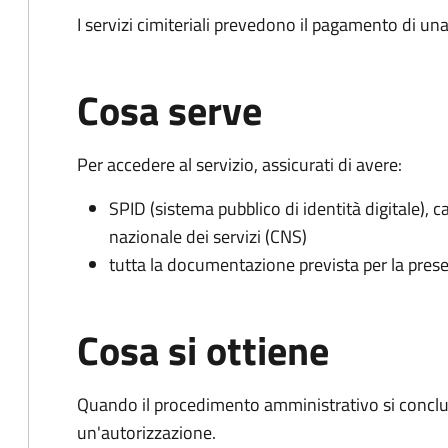
I servizi cimiteriali prevedono il pagamento di un
Cosa serve
Per accedere al servizio, assicurati di avere:
SPID (sistema pubblico di identità digitale), ca
nazionale dei servizi (CNS)
tutta la documentazione prevista per la prese
Cosa si ottiene
Quando il procedimento amministrativo si conclu
un'autorizzazione.