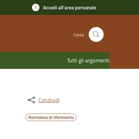
Accedi all'area personale
Cerca
Tutti gli argomenti
Condividi
Normativa di riferimento