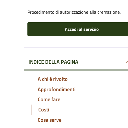
Procedimento di autorizzazione alla cremazione.
Accedi al servizio
INDICE DELLA PAGINA
A chi è rivolto
Approfondimenti
Come fare
Costi
Cosa serve