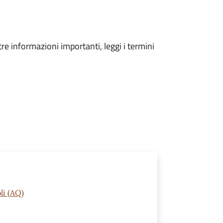
tre informazioni importanti, leggi i termini
li (AQ)