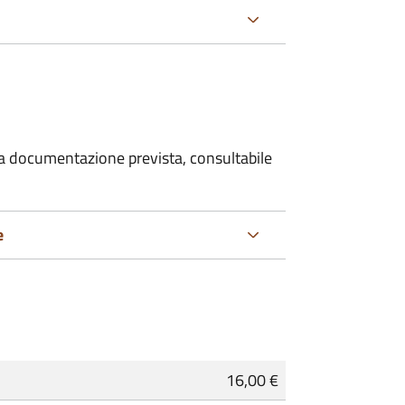
 la documentazione prevista, consultabile
e
16,00 €