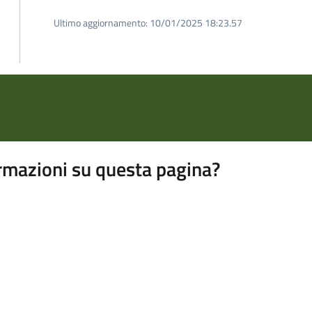
Ultimo aggiornamento:
10/01/2025 18:23.57
rmazioni su questa pagina?