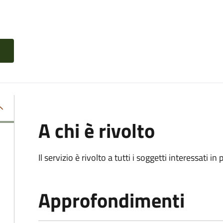
A chi è rivolto
Il servizio è rivolto a tutti i soggetti interessati in
Approfondimenti