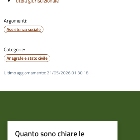
Tutela giurisdizionale
Argomenti:
Assistenza sociale
Categorie:
Anagrafe e stato civile
Ultimo aggiornamento:
21/05/2026 01:30.18
Quanto sono chiare le