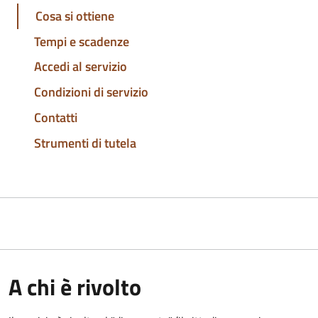
Cosa si ottiene
Tempi e scadenze
Accedi al servizio
Condizioni di servizio
Contatti
Strumenti di tutela
A chi è rivolto