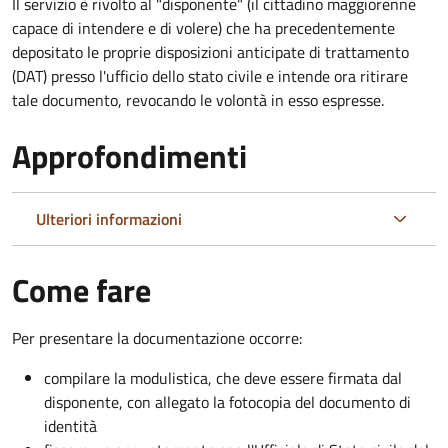
Il servizio è rivolto al "disponente" (il cittadino maggiorenne
capace di intendere e di volere) che ha precedentemente
depositato le proprie disposizioni anticipate di trattamento
(DAT) presso l'ufficio dello stato civile e intende ora ritirare
tale documento, revocando le volontà in esso espresse.
Approfondimenti
Ulteriori informazioni
Come fare
Per presentare la documentazione occorre:
compilare la modulistica, che deve essere firmata dal
disponente, con allegato la fotocopia del documento di
identità