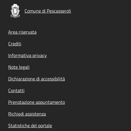
Comune di Pescasseroli
Footer menu
Area riservata
Crediti
Informativa privacy
Note legali
Dichiarazione di accessibilità
Contatti
Prenotazione appuntamento
Richiedi assistenza
Statistiche del portale