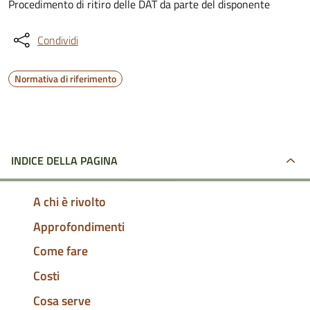
Procedimento di ritiro delle DAT da parte del disponente
Condividi
Normativa di riferimento
INDICE DELLA PAGINA
A chi è rivolto
Approfondimenti
Come fare
Costi
Cosa serve