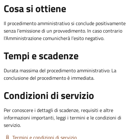
Cosa si ottiene
Il procedimento amministrativo si conclude positivamente
senza l’emissione di un provvedimento. In caso contrario
l’Amministrazione comunicherà l’esito negativo.
Tempi e scadenze
Durata massima del procedimento amministrativo: La
conclusione del procedimento è immediata.
Condizioni di servizio
Per conoscere i dettagli di scadenze, requisiti e altre
informazioni importanti, leggi i termini e le condizioni di
servizio.
Termini e condizioni di servizio