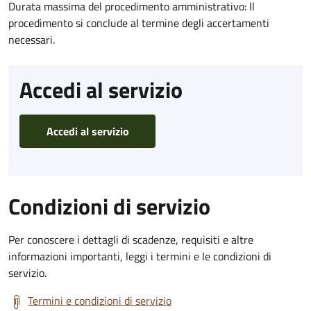
Durata massima del procedimento amministrativo: Il
procedimento si conclude al termine degli accertamenti
necessari.
Accedi al servizio
Accedi al servizio
Condizioni di servizio
Per conoscere i dettagli di scadenze, requisiti e altre
informazioni importanti, leggi i termini e le condizioni di
servizio.
Termini e condizioni di servizio