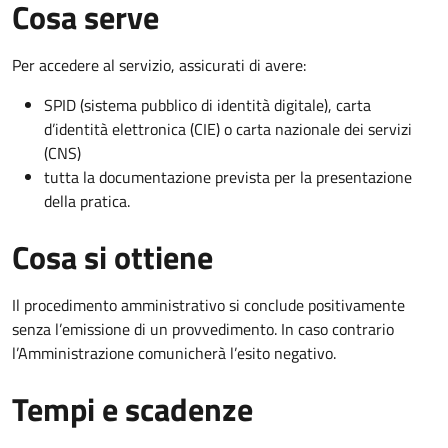
Cosa serve
Per accedere al servizio, assicurati di avere:
SPID (sistema pubblico di identità digitale), carta
d’identità elettronica (CIE) o carta nazionale dei servizi
(CNS)
tutta la documentazione prevista per la presentazione
della pratica.
Cosa si ottiene
Il procedimento amministrativo si conclude positivamente
senza l’emissione di un provvedimento. In caso contrario
l’Amministrazione comunicherà l’esito negativo.
Tempi e scadenze