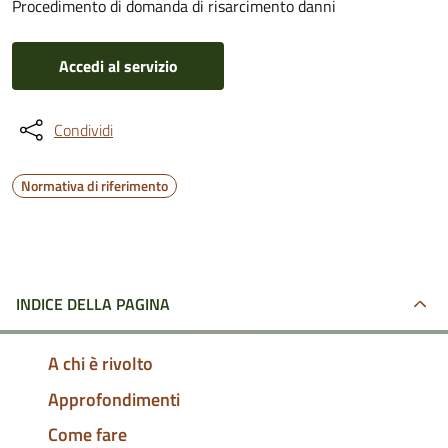
Procedimento di domanda di risarcimento danni
Accedi al servizio
Condividi
Normativa di riferimento
INDICE DELLA PAGINA
A chi è rivolto
Approfondimenti
Come fare