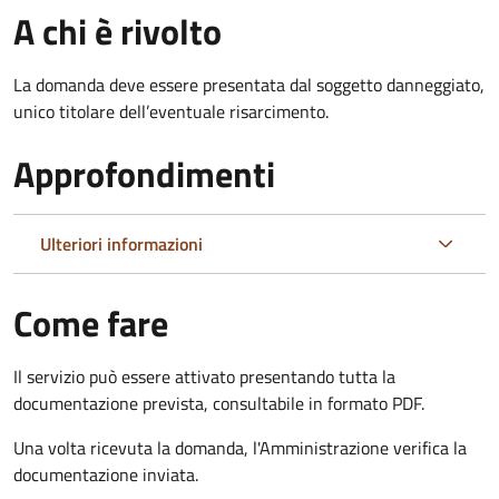
A chi è rivolto
La domanda deve essere presentata dal soggetto danneggiato,
unico titolare dell’eventuale risarcimento.
Approfondimenti
Ulteriori informazioni
Come fare
Il servizio può essere attivato presentando tutta la
documentazione prevista, consultabile in formato PDF.
Una volta ricevuta la domanda, l'Amministrazione verifica la
documentazione inviata.