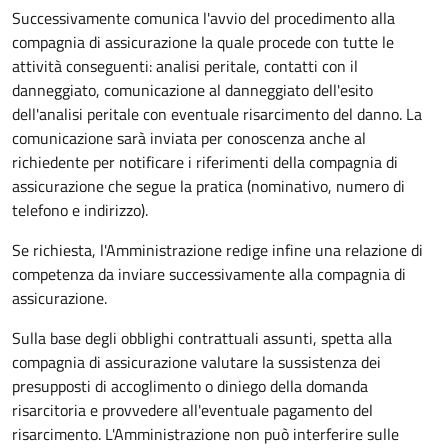
Successivamente comunica l'avvio del procedimento alla
compagnia di assicurazione la quale procede con tutte le
attività conseguenti: analisi peritale, contatti con il
danneggiato, comunicazione al danneggiato dell'esito
dell'analisi peritale con eventuale risarcimento del danno. La
comunicazione sarà inviata per conoscenza anche al
richiedente per notificare i riferimenti della compagnia di
assicurazione che segue la pratica (nominativo, numero di
telefono e indirizzo).
Se richiesta, l'Amministrazione redige infine una relazione di
competenza da inviare successivamente alla compagnia di
assicurazione.
Sulla base degli obblighi contrattuali assunti, spetta alla
compagnia di assicurazione valutare la sussistenza dei
presupposti di accoglimento o diniego della domanda
risarcitoria e provvedere all'eventuale pagamento del
risarcimento. L'Amministrazione non può interferire sulle