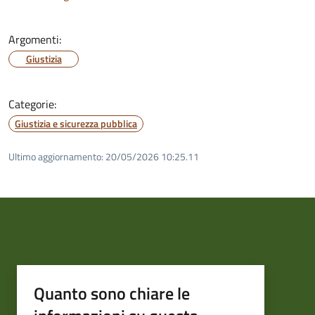
Argomenti:
Giustizia
Categorie:
Giustizia e sicurezza pubblica
Ultimo aggiornamento:
20/05/2026 10:25.11
Quanto sono chiare le