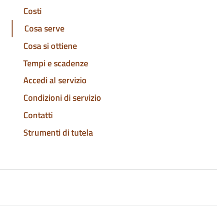
Costi
Cosa serve
Cosa si ottiene
Tempi e scadenze
Accedi al servizio
Condizioni di servizio
Contatti
Strumenti di tutela