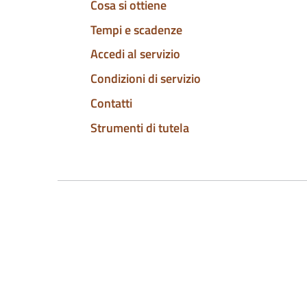
Cosa si ottiene
Tempi e scadenze
Accedi al servizio
Condizioni di servizio
Contatti
Strumenti di tutela