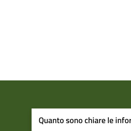
Quanto sono chiare le info