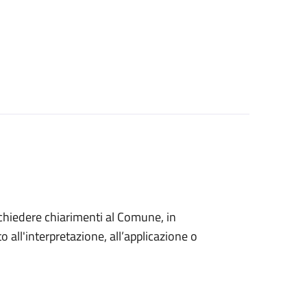
o chiedere chiarimenti al Comune, in
 all'interpretazione, all’applicazione o