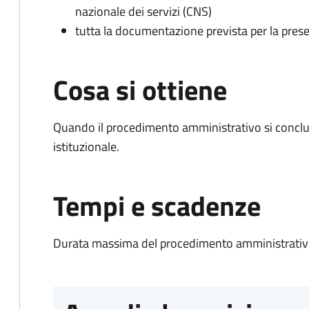
nazionale dei servizi (CNS)
tutta la documentazione prevista per la prese
Cosa si ottiene
Quando il procedimento amministrativo si conclu
istituzionale.
Tempi e scadenze
Durata massima del procedimento amministrativo: