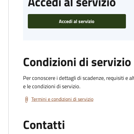
Accedi al servizio
Accedi al servizio
Condizioni di servizio
Per conoscere i dettagli di scadenze, requisiti e al
e le condizioni di servizio.
Termini e condizioni di servizio
Contatti