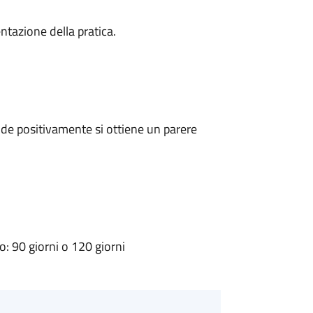
ntazione della pratica.
de positivamente si ottiene un parere
 90 giorni o 120 giorni