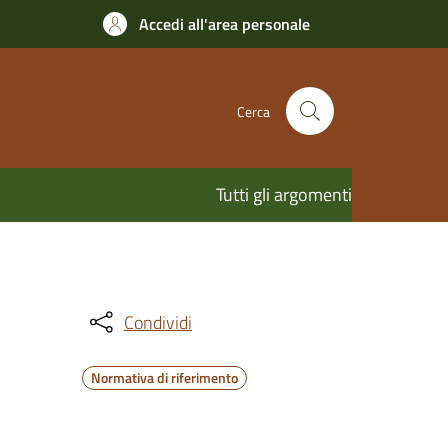
Accedi all'area personale
Cerca
Tutti gli argomenti
Condividi
Normativa di riferimento