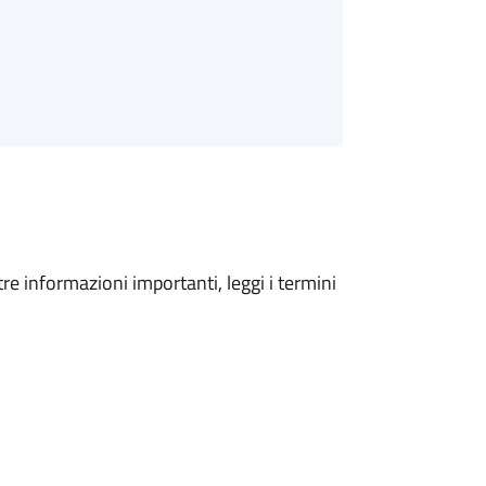
tre informazioni importanti, leggi i termini