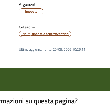
Argomenti:
Imposte
Categorie:
Tributi, finanze e contravvenzioni
Ultimo aggiornamento:
20/05/2026 10:25.11
rmazioni su questa pagina?