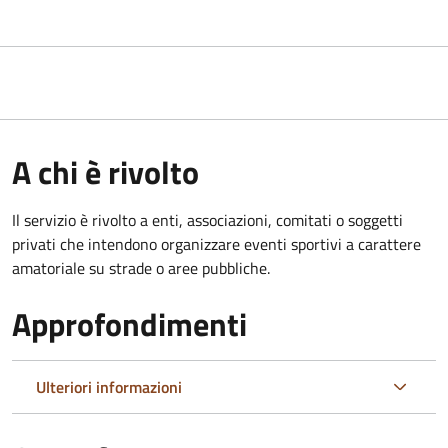
A chi è rivolto
Il servizio è rivolto a enti, associazioni, comitati o soggetti
privati che intendono organizzare eventi sportivi a carattere
amatoriale su strade o aree pubbliche.
Approfondimenti
Ulteriori informazioni