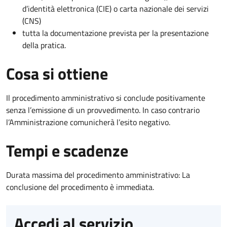
d’identità elettronica (CIE) o carta nazionale dei servizi
(CNS)
tutta la documentazione prevista per la presentazione
della pratica.
Cosa si ottiene
Il procedimento amministrativo si conclude positivamente
senza l’emissione di un provvedimento. In caso contrario
l’Amministrazione comunicherà l’esito negativo.
Tempi e scadenze
Durata massima del procedimento amministrativo: La
conclusione del procedimento è immediata.
Accedi al servizio