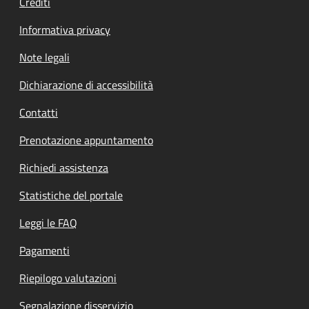
Crediti
Informativa privacy
Note legali
Dichiarazione di accessibilità
Contatti
Prenotazione appuntamento
Richiedi assistenza
Statistiche del portale
Leggi le FAQ
Pagamenti
Riepilogo valutazioni
Segnalazione disservizio