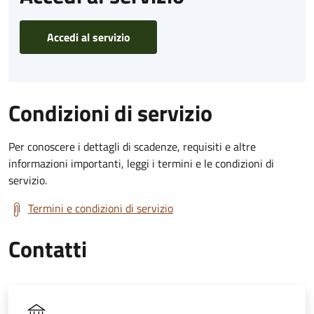
Accedi al servizio
Condizioni di servizio
Per conoscere i dettagli di scadenze, requisiti e altre
informazioni importanti, leggi i termini e le condizioni di
servizio.
Termini e condizioni di servizio
Contatti