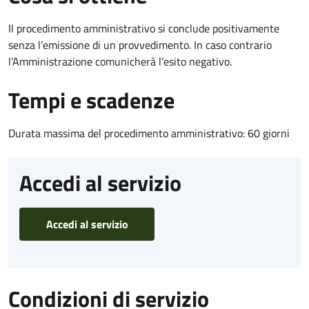
Il procedimento amministrativo si conclude positivamente
senza l’emissione di un provvedimento. In caso contrario
l’Amministrazione comunicherà l’esito negativo.
Tempi e scadenze
Durata massima del procedimento amministrativo: 60 giorni
Accedi al servizio
Accedi al servizio
Condizioni di servizio