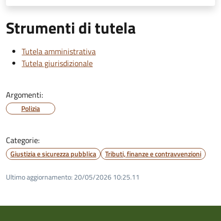
Strumenti di tutela
Tutela amministrativa
Tutela giurisdizionale
Argomenti:
Polizia
Categorie:
Giustizia e sicurezza pubblica
Tributi, finanze e contravvenzioni
Ultimo aggiornamento:
20/05/2026 10:25.11