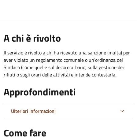
A chi è rivolto
Il servizio è rivolto a chi ha ricevuto una sanzione (multa) per
aver violato un regolamento comunale o un’ordinanza del
Sindaco (come quelle sul decoro urbano, sulla gestione dei
rifiuti o sugli orari delle attività) e intende contestarla.
Approfondimenti
Ulteriori informazioni
Come fare