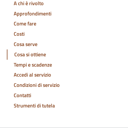
A chi è rivolto
Approfondimenti
Come fare
Costi
Cosa serve
Cosa si ottiene
Tempi e scadenze
Accedi al servizio
Condizioni di servizio
Contatti
Strumenti di tutela