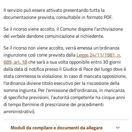
Il servizio può essere attivato presentando tutta la
documentazione prevista, consultabile in formato PDF.
Se il ricorso viene accolto, il Comune dispone l'archiviazione
del verbale dandone comunicazione al richiedente.
Se il ricorso non viene accolto, verrà emessa un'ordinanza
ingiunzione così come previsto dalla
Legge 24/11/1981, n.
689, art. 18
che sarà a sua volta opponibile entro 30 giorni
dalla data di notifica presso il Giudice di Pace del luogo dove è
stata commessa la violazione. In caso di mancata opposizione,
l'ordinanza diviene titolo esecutivo per la riscossione della
somma ingiunta. Per l'emissione dell'ordinanza, in mancanza
di specifiche previsioni, l'autorità competente ha cinque anni
di tempo (termine di prescrizione dei procedimenti
amministrativi).
Moduli da compilare e documenti da allegare