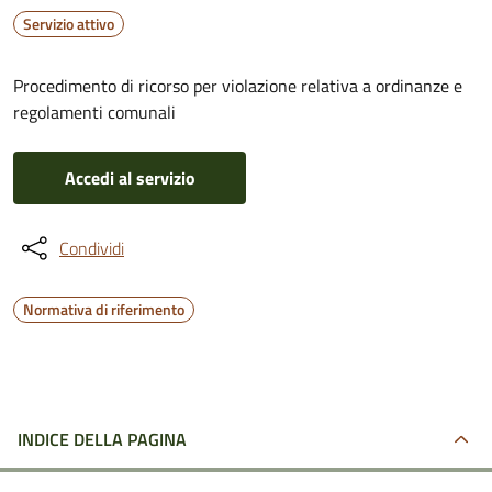
Servizio attivo
Procedimento di ricorso per violazione relativa a ordinanze e
regolamenti comunali
Accedi al servizio
Condividi
Normativa di riferimento
INDICE DELLA PAGINA