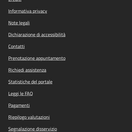
Informativa privacy
Note legali
Dichiarazione di accessibilità
Contatti
Prenotazione appuntamento
Richiedi assistenza
Statistiche del portale
Leggi le FAQ
Pagamenti
Riepilogo valutazioni
Segnalazione disservizio