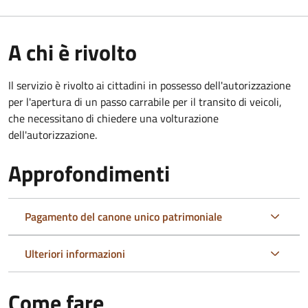
A chi è rivolto
Il servizio è rivolto ai cittadini in possesso dell'autorizzazione
per l'apertura di un passo carrabile per il transito di veicoli,
che necessitano di chiedere una volturazione
dell'autorizzazione.
Approfondimenti
Pagamento del canone unico patrimoniale
Ulteriori informazioni
Come fare