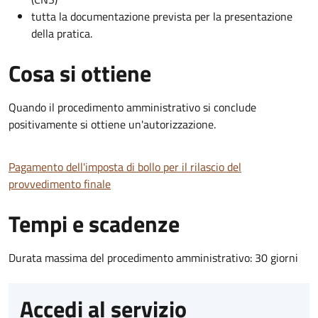
tutta la documentazione prevista per la presentazione
della pratica.
Cosa si ottiene
Quando il procedimento amministrativo si conclude
positivamente si ottiene un'autorizzazione.
Pagamento dell'imposta di bollo per il rilascio del
provvedimento finale
Tempi e scadenze
Durata massima del procedimento amministrativo: 30 giorni
Accedi al servizio