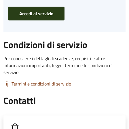
Accedi al servizio
Condizioni di servizio
Per conoscere i dettagli di scadenze, requisiti e altre
informazioni importanti, leggi i termini e le condizioni di
servizio.
Termini e condizioni di servizio
Contatti