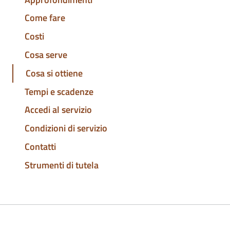
Come fare
Costi
Cosa serve
Cosa si ottiene
Tempi e scadenze
Accedi al servizio
Condizioni di servizio
Contatti
Strumenti di tutela