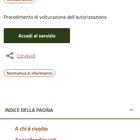
Procedimento di volturazione dell'autorizzazione
Accedi al servizio
Condividi
Normativa di riferimento
INDICE DELLA PAGINA
A chi è rivolto
Approfondimenti