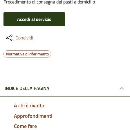
Procedimento di consegna dei pasti a domicilio
Accedi al servizio
Condividi
Normativa di riferimento
INDICE DELLA PAGINA
A chi è rivolto
Approfondimenti
Come fare