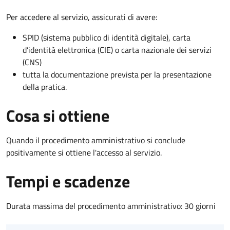
Per accedere al servizio, assicurati di avere:
SPID (sistema pubblico di identità digitale), carta
d’identità elettronica (CIE) o carta nazionale dei servizi
(CNS)
tutta la documentazione prevista per la presentazione
della pratica.
Cosa si ottiene
Quando il procedimento amministrativo si conclude
positivamente si ottiene l'accesso al servizio.
Tempi e scadenze
Durata massima del procedimento amministrativo: 30 giorni