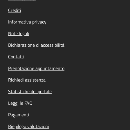
Crediti
Informativa privacy
Note legali
Dichiarazione di accessibilità
Contatti
Prenotazione appuntamento
Richiedi assistenza
Statistiche del portale
Leggi le FAQ
Pagamenti
Riepilogo valutazioni