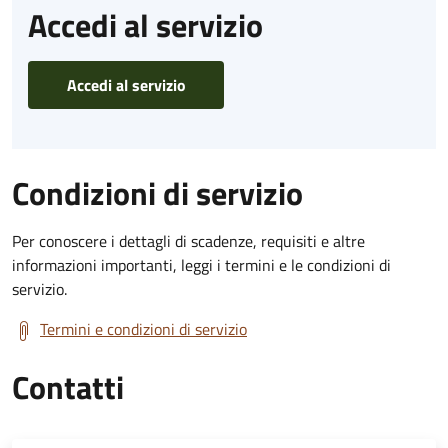
Accedi al servizio
Accedi al servizio
Condizioni di servizio
Per conoscere i dettagli di scadenze, requisiti e altre
informazioni importanti, leggi i termini e le condizioni di
servizio.
Termini e condizioni di servizio
Contatti