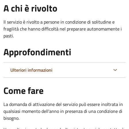
A chi è rivolto
Il servizio è rivolto a persone in condizione di solitudine e
fragilità che hanno difficoltà nel preparare autonomamente i
pasti.
Approfondimenti
Ulteriori informazioni
Come fare
La domanda di attivazione del servizio può essere inoltrata in
qualsiasi momento dell'anno in presenza di una condizione di
bisogno.