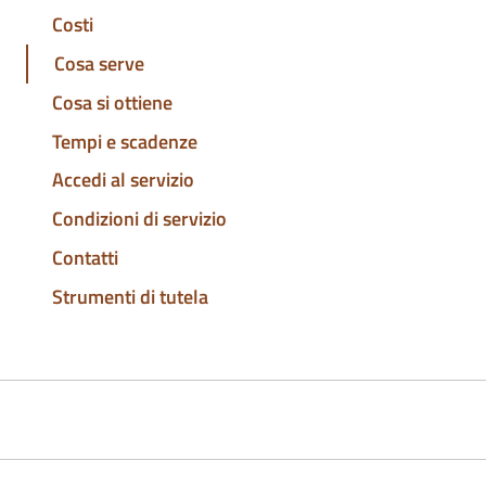
Costi
Cosa serve
Cosa si ottiene
Tempi e scadenze
Accedi al servizio
Condizioni di servizio
Contatti
Strumenti di tutela