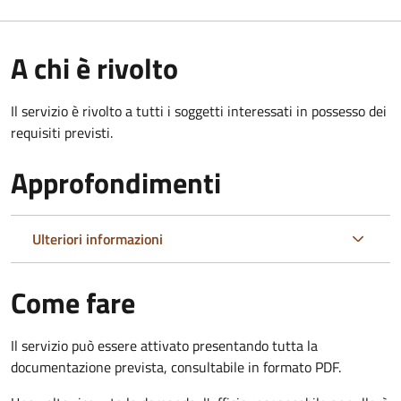
A chi è rivolto
Il servizio è rivolto a tutti i soggetti interessati in possesso dei
requisiti previsti.
Approfondimenti
Ulteriori informazioni
Come fare
Il servizio può essere attivato presentando tutta la
documentazione prevista, consultabile in formato PDF.