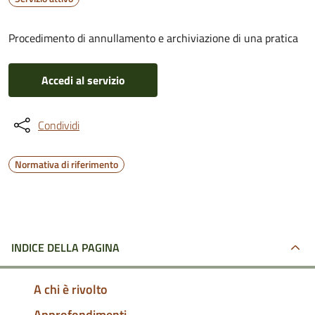
Procedimento di annullamento e archiviazione di una pratica
Accedi al servizio
Condividi
Normativa di riferimento
INDICE DELLA PAGINA
A chi è rivolto
Approfondimenti