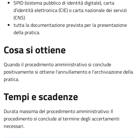
SPID (sistema pubblico di identità digitale), carta
d’identità elettronica (CIE) o carta nazionale dei servizi
(CNS)
tutta la documentazione prevista per la presentazione
della pratica.
Cosa si ottiene
Quando il procedimento amministrativo si conclude
positivamente si ottiene l'annullamento e l'archiviazione della
pratica.
Tempi e scadenze
Durata massima del procedimento amministrativo: Il
procedimento si conclude al termine degli accertamenti
necessari.