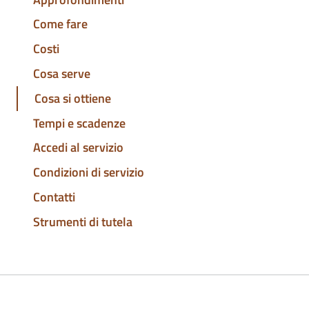
Come fare
Costi
Cosa serve
Cosa si ottiene
Tempi e scadenze
Accedi al servizio
Condizioni di servizio
Contatti
Strumenti di tutela