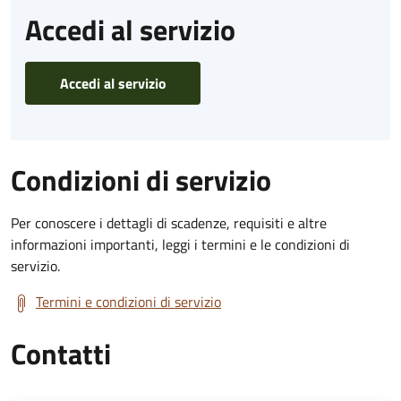
Accedi al servizio
Accedi al servizio
Condizioni di servizio
Per conoscere i dettagli di scadenze, requisiti e altre
informazioni importanti, leggi i termini e le condizioni di
servizio.
Termini e condizioni di servizio
Contatti