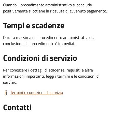
Quando il procedimento amministrativo si conclude
positivamente si ottiene la ricevuta di avvenuto pagamento.
Tempi e scadenze
Durata massima del procedimento amministrativo: La
conclusione del procedimento è immediata.
Condizioni di servizio
Per conoscere i dettagli di scadenze, requisiti e altre
informazioni importanti, leggi i termini e le condizioni di
servizio.
Termini e condizioni di servizio
Contatti