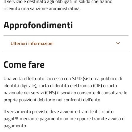
Il servizio è destinato agli obbligati in solido che hanno
ricevuto una sanzione amministrativa.
Approfondimenti
Ulteriori informazioni
Come fare
Una volta effettuato l'accesso con SPID (sistema pubblico di
identità digitale), carta d’identità elettronica (CIE) o carta
nazionale dei servizi (CNS) il servizio consente di consultare le
proprie posizioni debitorie nei confronti dell'ente.
Il versamento previsto deve avvenire tramite il circuito
pagoPA mediante pagamento online oppure tramite avviso di
pagamento.