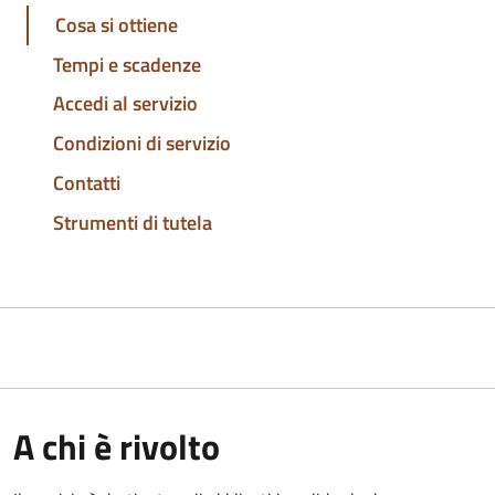
Cosa si ottiene
Tempi e scadenze
Accedi al servizio
Condizioni di servizio
Contatti
Strumenti di tutela
A chi è rivolto