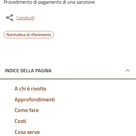
Procedimento di pagamento di una sanzione
Condividi
Normativa di riferimento
INDICE DELLA PAGINA
A chi è rivolto
Approfondimenti
Come fare
Costi
Cosa serve