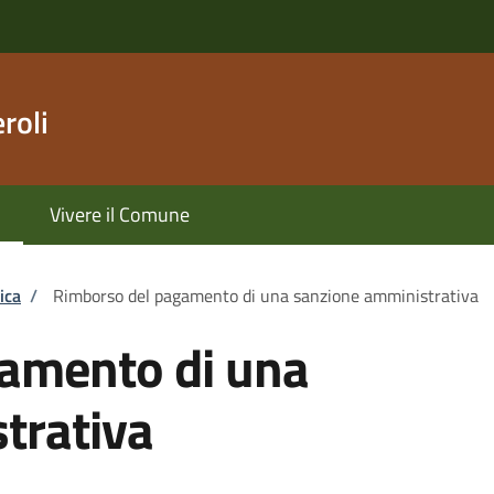
roli
Vivere il Comune
ica
/
Rimborso del pagamento di una sanzione amministrativa
amento di una
trativa