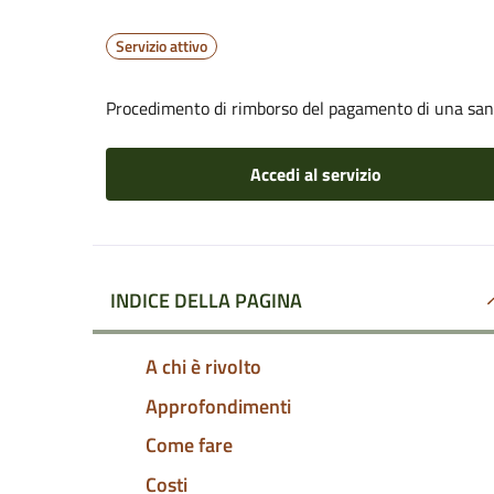
Servizio attivo
Procedimento di rimborso del pagamento di una sa
Accedi al servizio
INDICE DELLA PAGINA
A chi è rivolto
Approfondimenti
Come fare
Costi