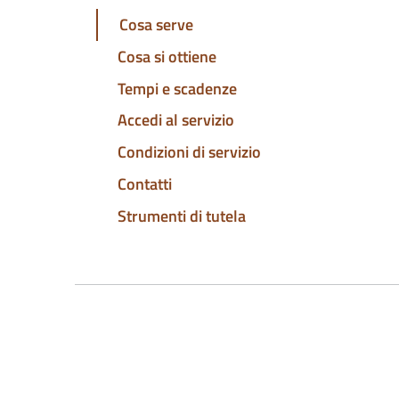
Cosa serve
Cosa si ottiene
Tempi e scadenze
Accedi al servizio
Condizioni di servizio
Contatti
Strumenti di tutela