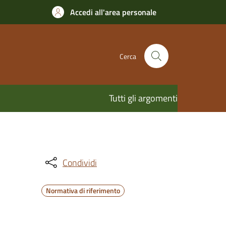
Accedi all'area personale
Cerca
Tutti gli argomenti
Condividi
Normativa di riferimento