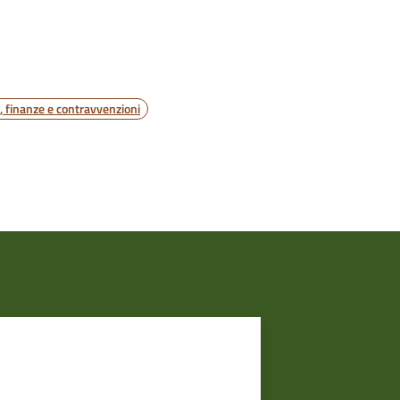
i, finanze e contravvenzioni