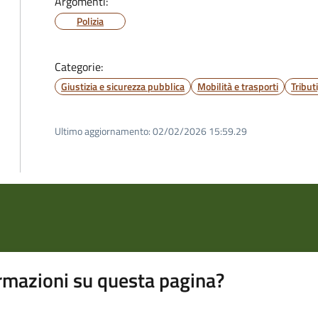
Argomenti:
Polizia
Categorie:
Giustizia e sicurezza pubblica
Mobilità e trasporti
Tribut
Ultimo aggiornamento:
02/02/2026 15:59.29
rmazioni su questa pagina?