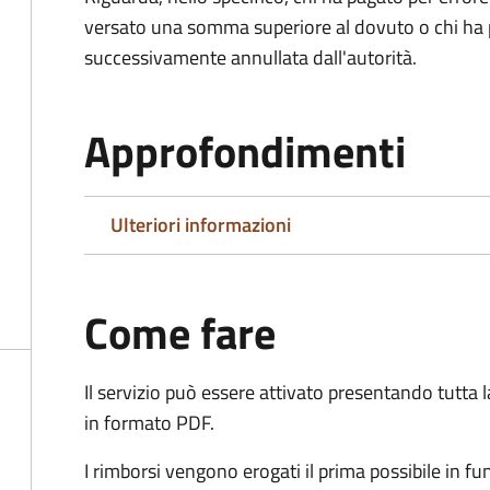
versato una somma superiore al dovuto o chi ha 
successivamente annullata dall'autorità.
Approfondimenti
Ulteriori informazioni
Come fare
Il servizio può essere attivato presentando tutta
in formato PDF.
I rimborsi vengono erogati il prima possibile in f