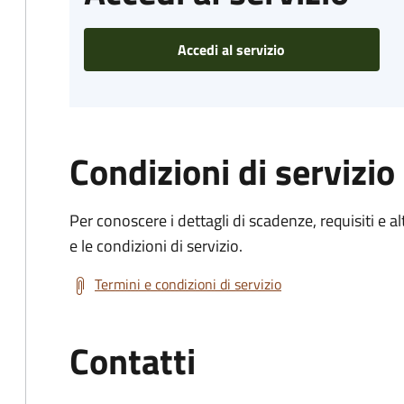
Accedi al servizio
Condizioni di servizio
Per conoscere i dettagli di scadenze, requisiti e al
e le condizioni di servizio.
Termini e condizioni di servizio
Contatti