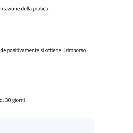
ntazione della pratica.
e positivamente si ottiene il rimborso
: 30 giorni