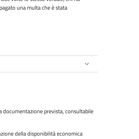
pagato una multa che è stata
 la documentazione prevista, consultabile
unzione della disponibilità economica