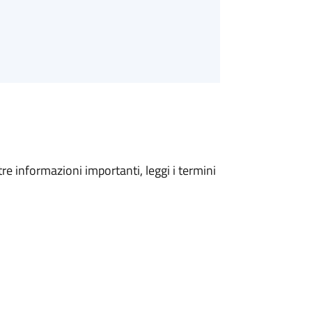
tre informazioni importanti, leggi i termini