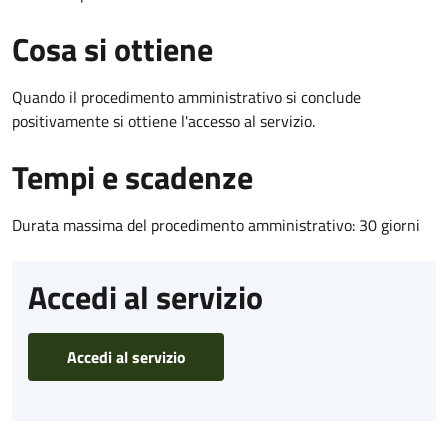
Cosa si ottiene
Quando il procedimento amministrativo si conclude
positivamente si ottiene l'accesso al servizio.
Tempi e scadenze
Durata massima del procedimento amministrativo: 30 giorni
Accedi al servizio
Accedi al servizio