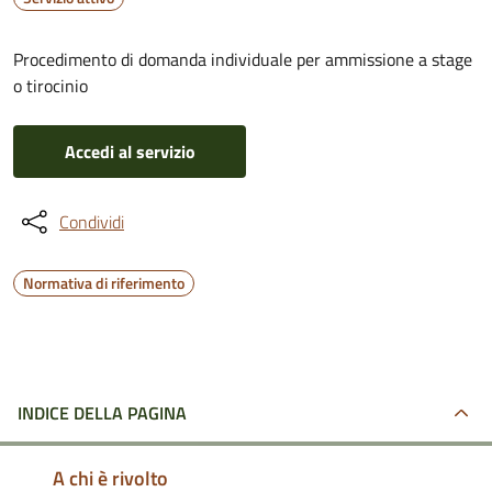
Procedimento di domanda individuale per ammissione a stage
o tirocinio
Accedi al servizio
Condividi
Normativa di riferimento
INDICE DELLA PAGINA
A chi è rivolto