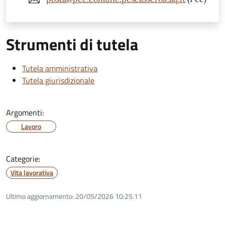
Strumenti di tutela
Tutela amministrativa
Tutela giurisdizionale
Argomenti:
Lavoro
Categorie:
Vita lavorativa
Ultimo aggiornamento:
20/05/2026 10:25.11