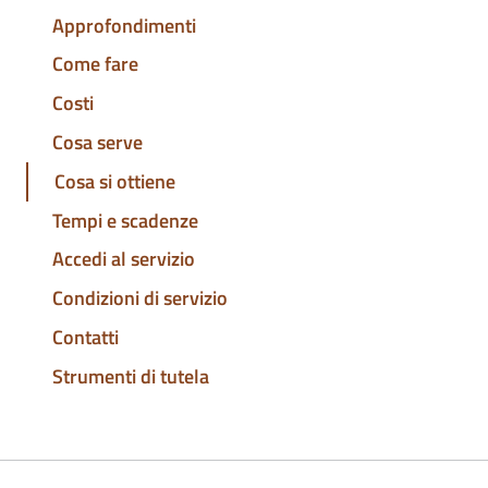
Approfondimenti
Come fare
Costi
Cosa serve
Cosa si ottiene
Tempi e scadenze
Accedi al servizio
Condizioni di servizio
Contatti
Strumenti di tutela