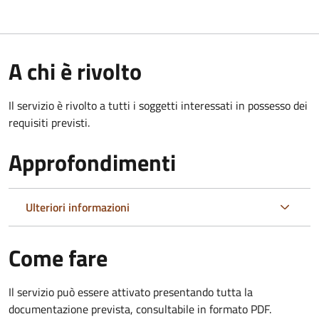
A chi è rivolto
Il servizio è rivolto a tutti i soggetti interessati in possesso dei
requisiti previsti.
Approfondimenti
Ulteriori informazioni
Come fare
Il servizio può essere attivato presentando tutta la
documentazione prevista, consultabile in formato PDF.