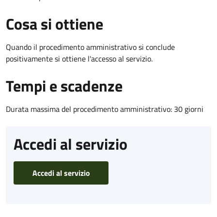
Cosa si ottiene
Quando il procedimento amministrativo si conclude
positivamente si ottiene l'accesso al servizio.
Tempi e scadenze
Durata massima del procedimento amministrativo: 30 giorni
Accedi al servizio
Accedi al servizio