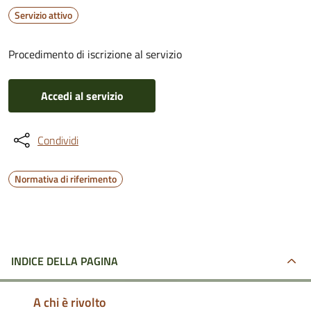
Servizio attivo
Procedimento di iscrizione al servizio
Accedi al servizio
Condividi
Normativa di riferimento
INDICE DELLA PAGINA
A chi è rivolto