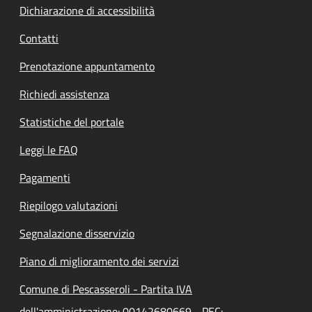
Dichiarazione di accessibilità
Contatti
Prenotazione appuntamento
Richiedi assistenza
Statistiche del portale
Leggi le FAQ
Pagamenti
Riepilogo valutazioni
Segnalazione disservizio
Piano di miglioramento dei servizi
Comune di Pescasseroli - Partita IVA
dell'amministrazione: 00142680669 - PEC: