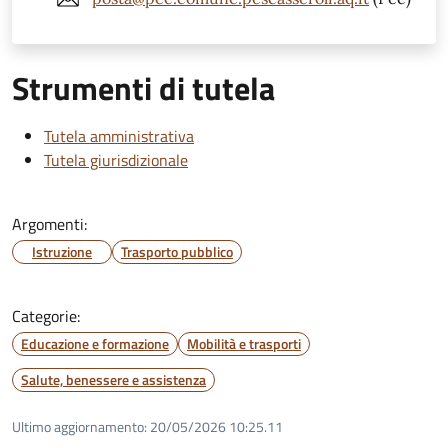
Strumenti di tutela
Tutela amministrativa
Tutela giurisdizionale
Argomenti:
Istruzione
Trasporto pubblico
Categorie:
Educazione e formazione
Mobilità e trasporti
Salute, benessere e assistenza
Ultimo aggiornamento:
20/05/2026 10:25.11