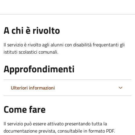
A chi è rivolto
Il servizio è rivolto agli alunni con disabilità frequentanti gli
istituti scolastici comunali.
Approfondimenti
Ulteriori informazioni
Come fare
Il servizio può essere attivato presentando tutta la
documentazione prevista, consultabile in formato PDF.