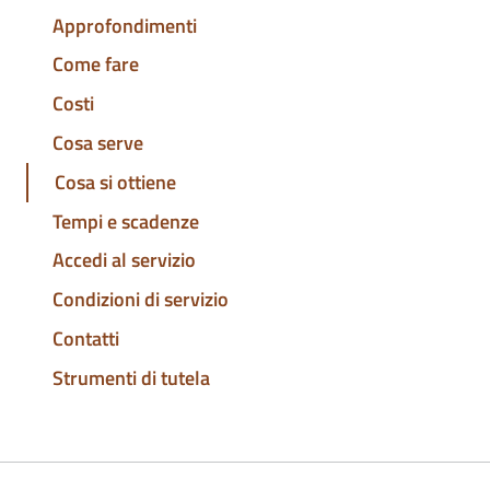
Approfondimenti
Come fare
Costi
Cosa serve
Cosa si ottiene
Tempi e scadenze
Accedi al servizio
Condizioni di servizio
Contatti
Strumenti di tutela